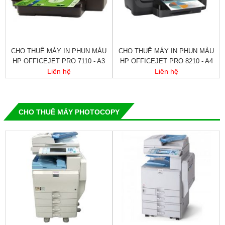
CHO THUÊ MÁY IN PHUN MÀU
CHO THUÊ MÁY IN PHUN MÀU
HP OFFICEJET PRO 7110 - A3
HP OFFICEJET PRO 8210 - A4
Liên hệ
Liên hệ
CHO THUÊ MÁY PHOTOCOPY